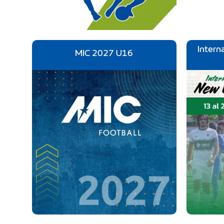
Intern
MIC 2027 U16