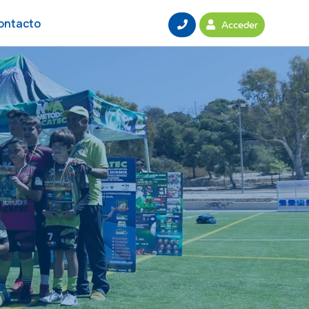
ontacto
Acceder