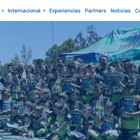
Internacional
Experiencias
Partners
Noticias
C