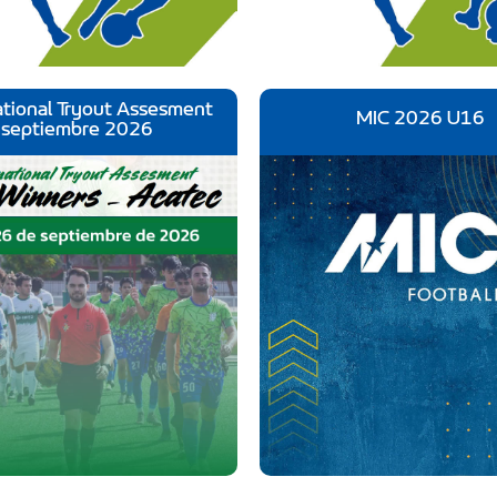
ational Tryout Assesment
MIC 2026 U16
septiembre 2026