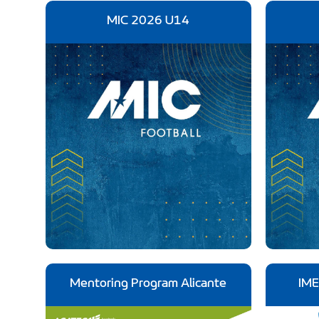
MIC 2026 U14
Mentoring Program Alicante
IME