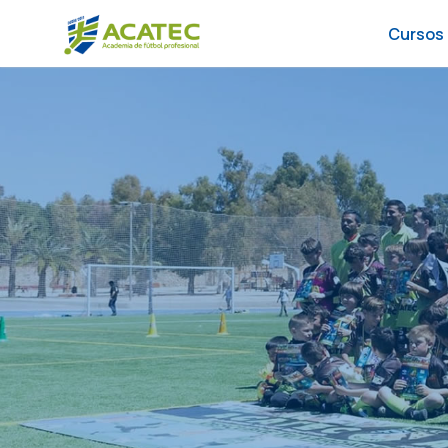
Cursos