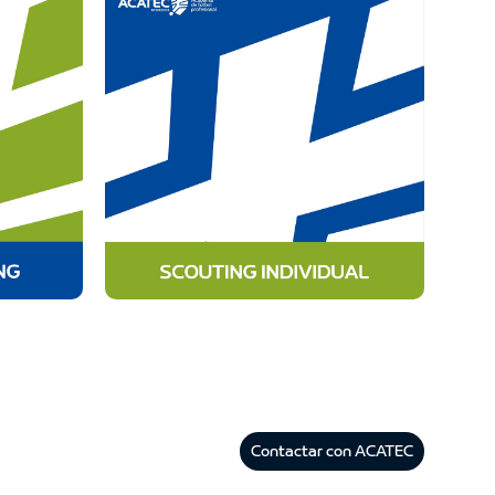
Contactar con ACATEC