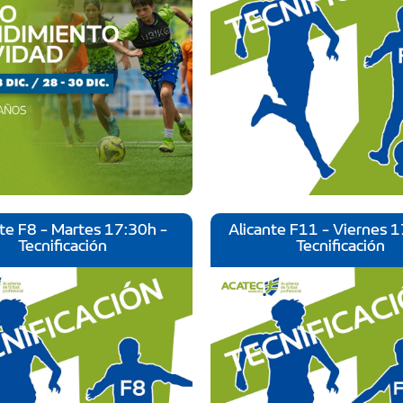
nte F8 - Martes 17:30h -
Alicante F11 - Viernes 1
Tecnificación
Tecnificación