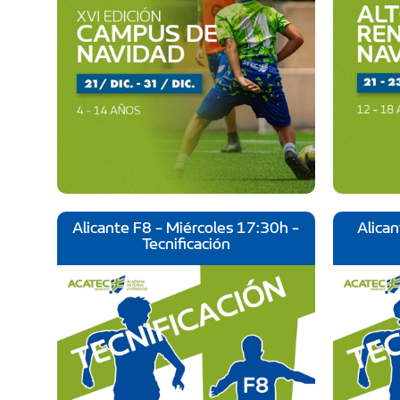
Alicante F8 - Miércoles 17:30h -
Alica
Tecnificación