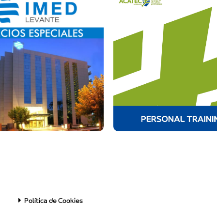
Política de Cookies