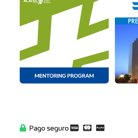
Pago seguro