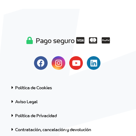
Pago seguro
Política de Cookies
Aviso Legal
Política de Privacidad
Contratación, cancelación y devolución