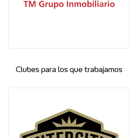
Clubes para los que trabajamos