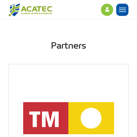
Partners