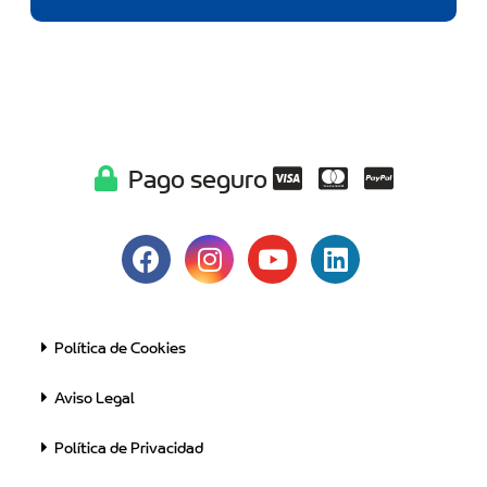
Pago seguro
Política de Cookies
Aviso Legal
Política de Privacidad