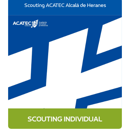
Scouting ACATEC Alcalá de Heranes