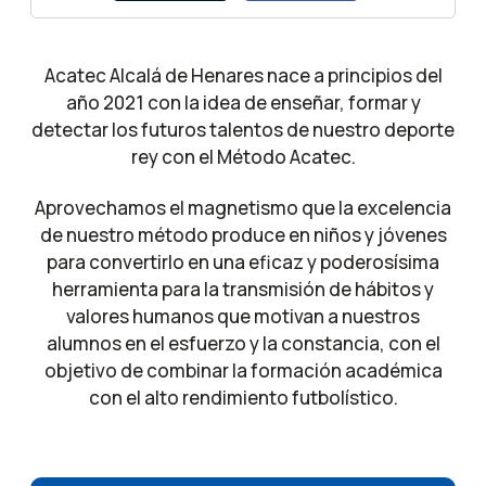
Acatec Alcalá de Henares nace a principios del
año 2021 con la idea de enseñar, formar y
detectar los futuros talentos de nuestro deporte
rey con el Método Acatec.
Aprovechamos el magnetismo que la excelencia
de nuestro método produce en niños y jóvenes
para convertirlo en una eficaz y poderosísima
herramienta para la transmisión de hábitos y
valores humanos que motivan a nuestros
alumnos en el esfuerzo y la constancia, con el
objetivo de combinar la formación académica
con el alto rendimiento futbolístico.