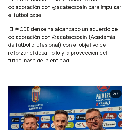
colaboración con @acatecspain para impulsar
el fútbol base
El #CDEldense ha alcanzado un acuerdo de
colaboración con @acatecspain (Academia
de fútbol profesional) con el objetivo de
reforzar el desarrollo y la proyección del
fútbol base de la entidad.