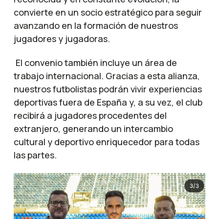
convierte en un socio estratégico para seguir
avanzando en la formación de nuestros
jugadores y jugadoras.
El convenio también incluye un área de
trabajo internacional. Gracias a esta alianza,
nuestros futbolistas podrán vivir experiencias
deportivas fuera de España y, a su vez, el club
recibirá a jugadores procedentes del
extranjero, generando un intercambio
cultural y deportivo enriquecedor para todas
las partes.