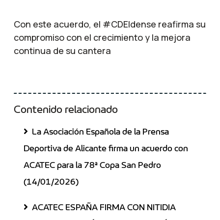
Con este acuerdo, el #CDEldense reafirma su
compromiso con el crecimiento y la mejora
continua de su cantera
Contenido relacionado
La Asociación Española de la Prensa
Deportiva de Alicante firma un acuerdo con
ACATEC para la 78ª Copa San Pedro
(14/01/2026)
ACATEC ESPAÑA FIRMA CON NITIDIA