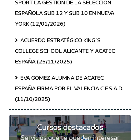
SPORT LA GESTIÓN DE LA SELECCIÓN
ESPAÑOLA SUB 12 Y SUB 10 EN NUEVA
YORK (12/01/2026)
ACUERDO ESTRATÉGICO KING´S
COLLEGE SCHOOL ALICANTE Y ACATEC
ESPAÑA (25/11/2025)
EVA GOMEZ ALUMNA DE ACATEC
ESPAÑA FIRMA POR EL VALENCIA C.F. S.A.D.
(11/10/2025)
Cursos destacados
Servicios que te pueden interesar