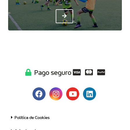
Pago seguro
Política de Cookies