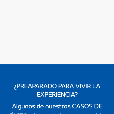
¿PREAPARADO PARA VIVIR LA
EXPERIENCIA?
Algunos de nuestros CASOS DE