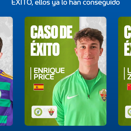
ÉXITO, ellos ya lo han conseguido