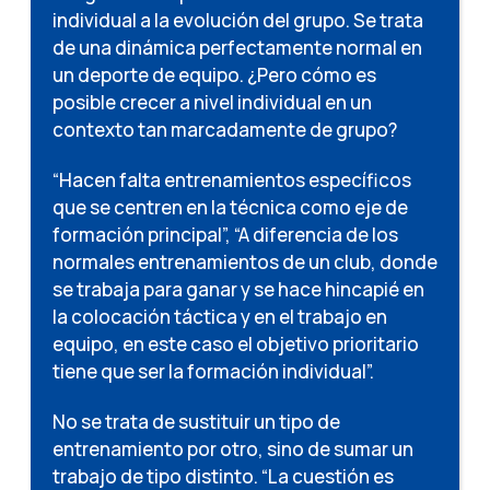
individual a la evolución del grupo. Se trata
de una dinámica perfectamente normal en
un deporte de equipo. ¿Pero cómo es
posible crecer a nivel individual en un
contexto tan marcadamente de grupo?
“Hacen falta entrenamientos específicos
que se centren en la técnica como eje de
formación principal”, “A diferencia de los
normales entrenamientos de un club, donde
se trabaja para ganar y se hace hincapié en
la colocación táctica y en el trabajo en
equipo, en este caso el objetivo prioritario
tiene que ser la formación individual”.
No se trata de sustituir un tipo de
entrenamiento por otro, sino de sumar un
trabajo de tipo distinto. “La cuestión es