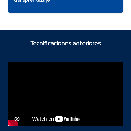
Tecnificaciones anteriores