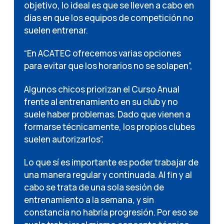
objetivo, lo ideal es que se lleven a cabo en
días en que los equipos de competición no
suelen entrenar.
“En ACATEC ofrecemos varias opciones
para evitar que los horarios no se solapen”,
Algunos chicos priorizan el Curso Anual
frente al entrenamiento en su club y no
suele haber problemas. Dado que vienen a
formarse técnicamente, los propios clubes
suelen autorizarlos”.
Lo que sí es importante es poder trabajar de
una manera regular y continuada. Al fin y al
cabo se trata de una sola sesión de
entrenamiento a la semana, y sin
constancia no habría progresión. Por eso se