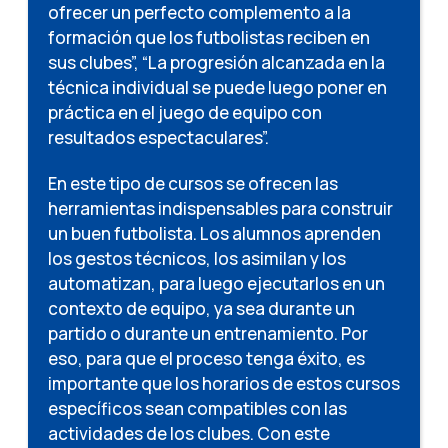
ofrecer un perfecto complemento a la
formación que los futbolistas reciben en
sus clubes”, “La progresión alcanzada en la
técnica individual se puede luego poner en
práctica en el juego de equipo con
resultados espectaculares”.
En este tipo de cursos se ofrecen las
herramientas indispensables para construir
un buen futbolista. Los alumnos aprenden
los gestos técnicos, los asimilan y los
automatizan, para luego ejecutarlos en un
contexto de equipo, ya sea durante un
partido o durante un entrenamiento. Por
eso, para que el proceso tenga éxito, es
importante que los horarios de estos cursos
específicos sean compatibles con las
actividades de los clubes. Con este