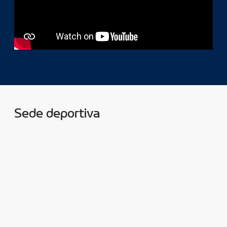
Sede deportiva