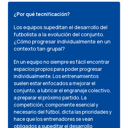
¿Por qué tecnificación?
Los equipos supeditan el desarrollo del
futbolista a la evolución del conjunto.
¿Cómo progresar individualmente en un
contexto tan grupal?
En un equipo no siempre es fácil encontrar
espacios propios para poder progresar
individualmente. Los entrenamientos
suelen estar enfocados a mejorar el
conjunto, a lubricar el engranaje colectivo,
a preparar el próximo partido. La
competición, componente esencial y
necesario del fútbol, dicta las prioridades y
hace que los entrenadores se vean
obligados a supeditar el desarrollo