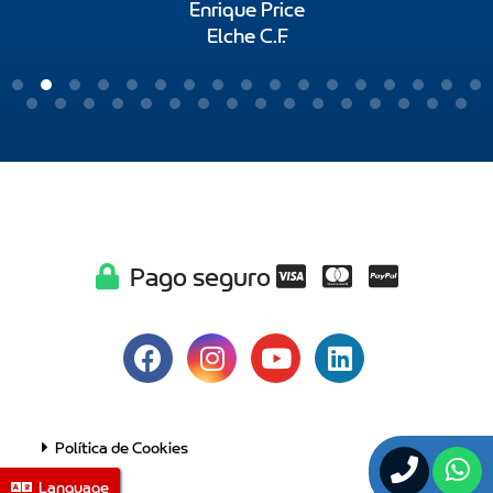
Enrique Price
Elche C.F.
Pago seguro
Política de Cookies
Language