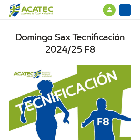
Domingo Sax Tecnificación
2024/25 F8