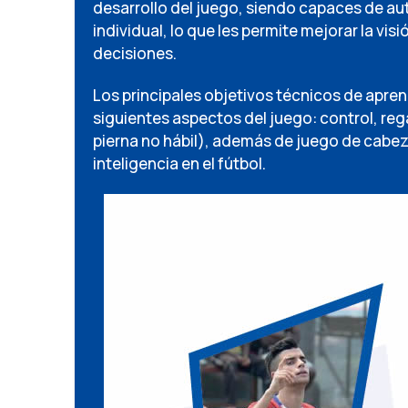
desarrollo del juego, siendo capaces de au
individual, lo que les permite mejorar la vi
decisiones.
Los principales objetivos técnicos de apren
siguientes aspectos del juego: control, reg
pierna no hábil), además de juego de cabez
inteligencia en el fútbol.