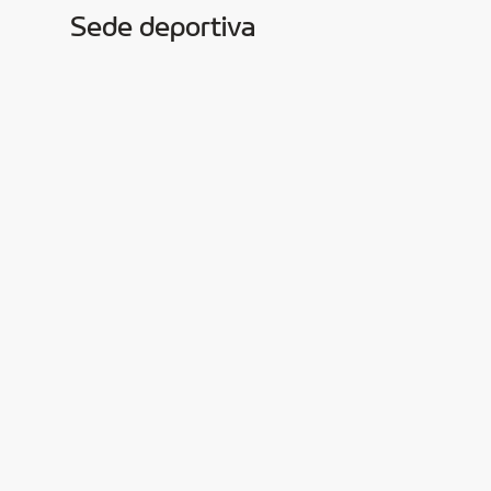
Sede deportiva